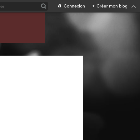
Connexion
+
Créer mon blog