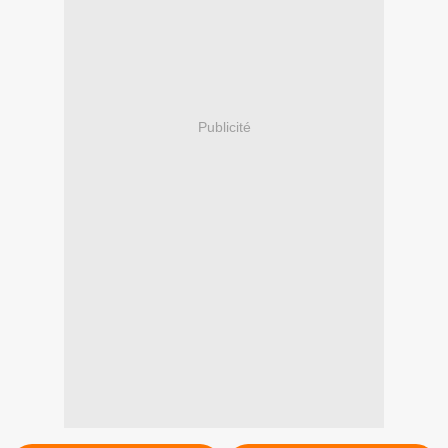
Publicité