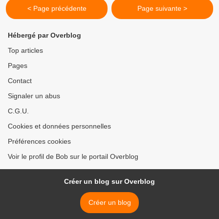
< Page précédente
Page suivante >
Hébergé par Overblog
Top articles
Pages
Contact
Signaler un abus
C.G.U.
Cookies et données personnelles
Préférences cookies
Voir le profil de Bob sur le portail Overblog
Créer un blog sur Overblog
Créer un blog