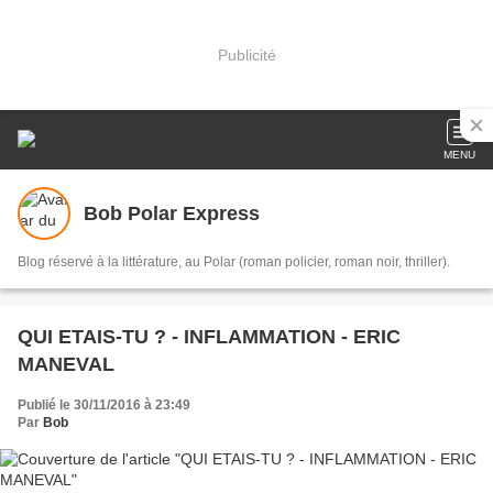
Publicité
MENU
Bob Polar Express
Blog réservé à la littérature, au Polar (roman policier, roman noir, thriller).
QUI ETAIS-TU ? - INFLAMMATION - ERIC
MANEVAL
Publié le 30/11/2016 à 23:49
Par
Bob