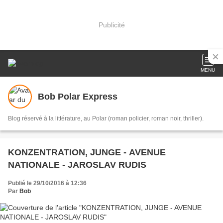
Publicité
MENU
Bob Polar Express
Blog réservé à la littérature, au Polar (roman policier, roman noir, thriller).
KONZENTRATION, JUNGE - AVENUE
NATIONALE - JAROSLAV RUDIS
Publié le 29/10/2016 à 12:36
Par
Bob