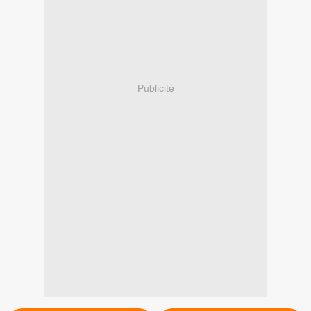
Publicité