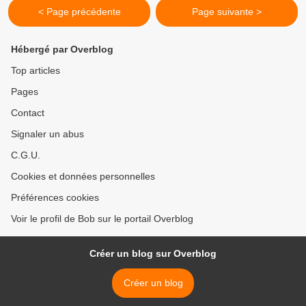
< Page précédente
Page suivante >
Hébergé par Overblog
Top articles
Pages
Contact
Signaler un abus
C.G.U.
Cookies et données personnelles
Préférences cookies
Voir le profil de Bob sur le portail Overblog
Créer un blog sur Overblog
Créer un blog