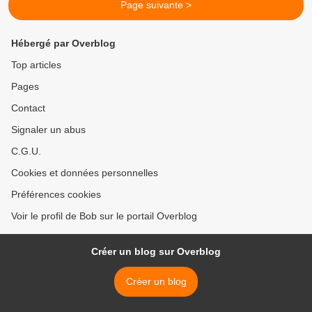
Page suivante >
Hébergé par Overblog
Top articles
Pages
Contact
Signaler un abus
C.G.U.
Cookies et données personnelles
Préférences cookies
Voir le profil de Bob sur le portail Overblog
Créer un blog sur Overblog
Créer un blog