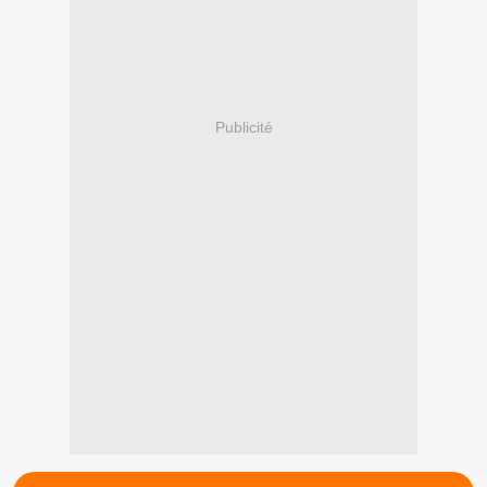
Publicité