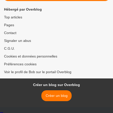
Hébergé par Overblog
Top articles
Pages
Contact
Signaler un abus
C.G.U.
Cookies et données personnelles
Préférences cookies
Voir le profil de Bob sur le portail Overblog
Créer un blog sur Overblog
Créer un blog