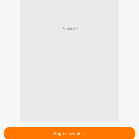
Publicité
Page suivante >