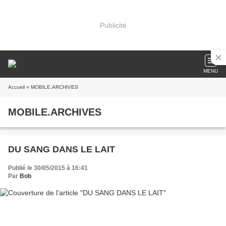
Publicité
MENU
Accueil
» MOBILE.ARCHIVES
MOBILE.ARCHIVES
DU SANG DANS LE LAIT
Publié le 30/05/2015 à 16:41
Par
Bob