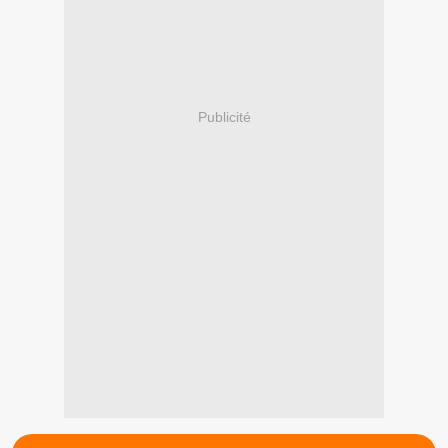
Publicité