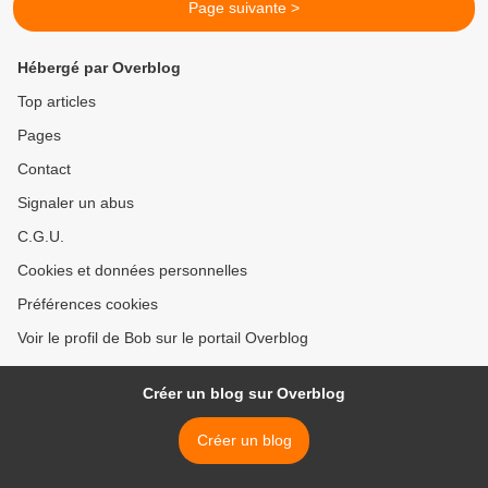
Page suivante >
Hébergé par Overblog
Top articles
Pages
Contact
Signaler un abus
C.G.U.
Cookies et données personnelles
Préférences cookies
Voir le profil de Bob sur le portail Overblog
Créer un blog sur Overblog
Créer un blog