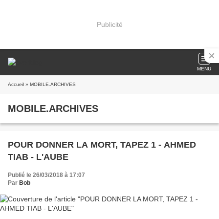
Publicité
MENU
Accueil
» MOBILE.ARCHIVES
MOBILE.ARCHIVES
POUR DONNER LA MORT, TAPEZ 1 - AHMED
TIAB - L'AUBE
Publié le 26/03/2018 à 17:07
Par
Bob