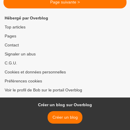
Page suivante >
Hébergé par Overblog
Top articles
Pages
Contact
Signaler un abus
C.G.U.
Cookies et données personnelles
Préférences cookies
Voir le profil de Bob sur le portail Overblog
Créer un blog sur Overblog
Créer un blog