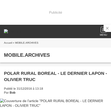
Publicité
MENU
Accueil
» MOBILE.ARCHIVES
MOBILE.ARCHIVES
POLAR RURAL BOREAL - LE DERNIER LAPON -
OLIVIER TRUC
Publié le 31/12/2016 à 13:18
Par
Bob