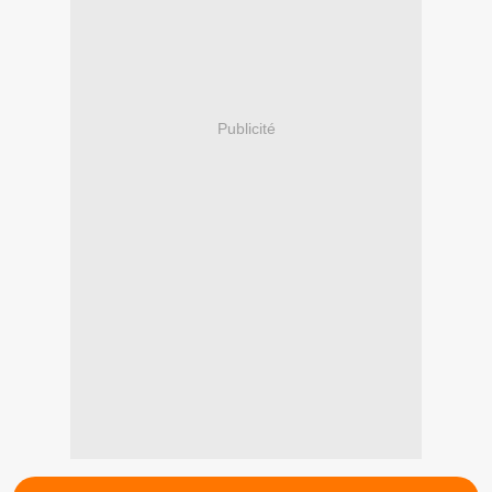
Publicité