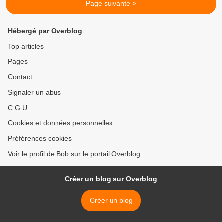
Page suivante >
Hébergé par Overblog
Top articles
Pages
Contact
Signaler un abus
C.G.U.
Cookies et données personnelles
Préférences cookies
Voir le profil de Bob sur le portail Overblog
Créer un blog sur Overblog
Créer un blog