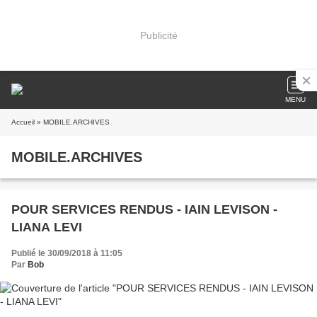
Publicité
MENU
Accueil
» MOBILE.ARCHIVES
MOBILE.ARCHIVES
POUR SERVICES RENDUS - IAIN LEVISON -
LIANA LEVI
Publié le 30/09/2018 à 11:05
Par
Bob