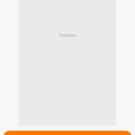
Publicité