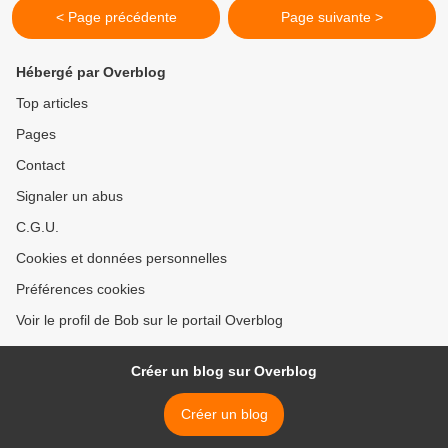
< Page précédente
Page suivante >
Hébergé par Overblog
Top articles
Pages
Contact
Signaler un abus
C.G.U.
Cookies et données personnelles
Préférences cookies
Voir le profil de Bob sur le portail Overblog
Créer un blog sur Overblog
Créer un blog