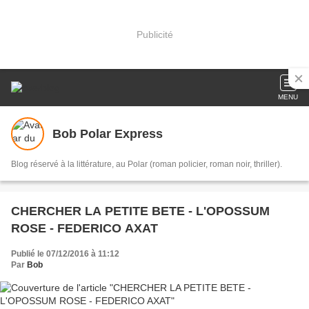
Publicité
MENU
Bob Polar Express
Blog réservé à la littérature, au Polar (roman policier, roman noir, thriller).
CHERCHER LA PETITE BETE - L'OPOSSUM
ROSE - FEDERICO AXAT
Publié le 07/12/2016 à 11:12
Par
Bob