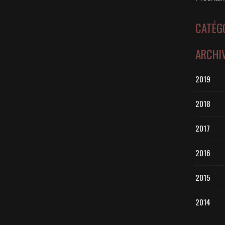
CATÉG
ARCHI
2019
2018
2017
2016
2015
2014