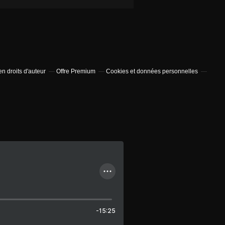
n droits d'auteur
Offre Premium
Cookies et données personnelles
-15:25