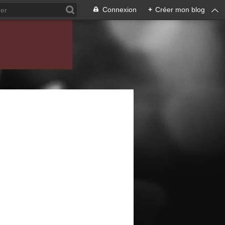
Connexion
+
Créer mon blog