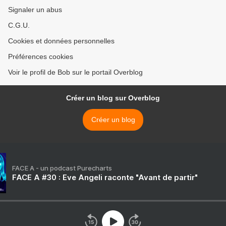
Signaler un abus
C.G.U.
Cookies et données personnelles
Préférences cookies
Voir le profil de Bob sur le portail Overblog
Créer un blog sur Overblog
Créer un blog
FACE A - un podcast Purecharts
FACE A #30 : Eve Angeli raconte "Avant de partir"