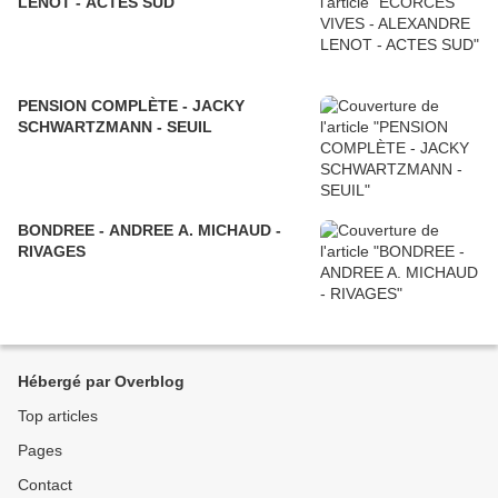
LENOT - ACTES SUD
PENSION COMPLÈTE - JACKY
SCHWARTZMANN - SEUIL
BONDREE - ANDREE A. MICHAUD -
RIVAGES
Hébergé par Overblog
Top articles
Pages
Contact