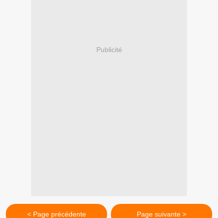
Publicité
< Page précédente
Page suivante >