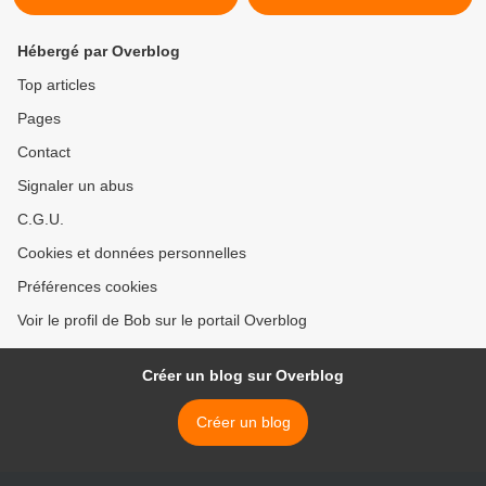
Hébergé par Overblog
Top articles
Pages
Contact
Signaler un abus
C.G.U.
Cookies et données personnelles
Préférences cookies
Voir le profil de Bob sur le portail Overblog
Créer un blog sur Overblog
Créer un blog