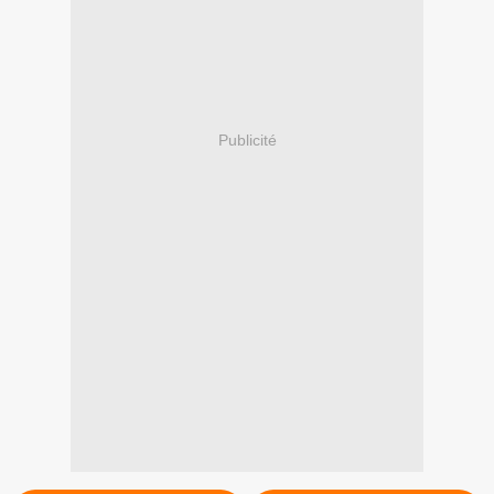
Publicité