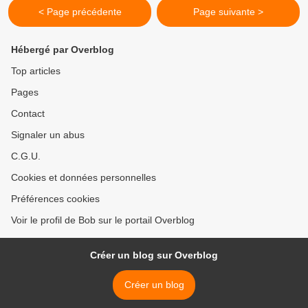
< Page précédente
Page suivante >
Hébergé par Overblog
Top articles
Pages
Contact
Signaler un abus
C.G.U.
Cookies et données personnelles
Préférences cookies
Voir le profil de Bob sur le portail Overblog
Créer un blog sur Overblog
Créer un blog