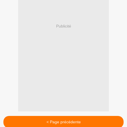
Publicité
< Page précédente