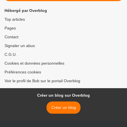
Hébergé par Overblog
Top articles
Pages
Contact
Signaler un abus
C.G.U.
Cookies et données personnelles
Préférences cookies
Voir le profil de Bob sur le portail Overblog
Créer un blog sur Overblog
Créer un blog