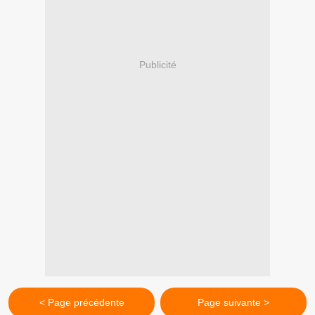
Publicité
< Page précédente
Page suivante >