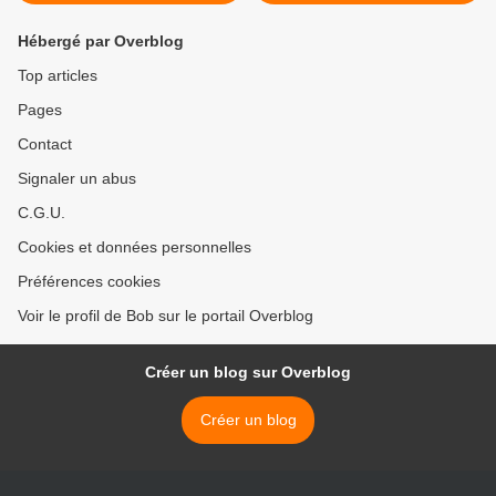
Hébergé par Overblog
Top articles
Pages
Contact
Signaler un abus
C.G.U.
Cookies et données personnelles
Préférences cookies
Voir le profil de Bob sur le portail Overblog
Créer un blog sur Overblog
Créer un blog