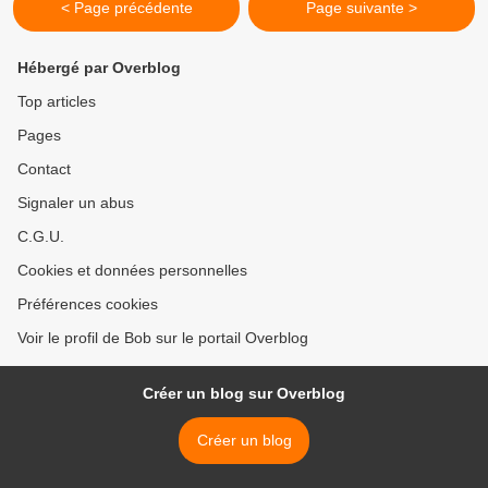
< Page précédente
Page suivante >
Hébergé par Overblog
Top articles
Pages
Contact
Signaler un abus
C.G.U.
Cookies et données personnelles
Préférences cookies
Voir le profil de Bob sur le portail Overblog
Créer un blog sur Overblog
Créer un blog