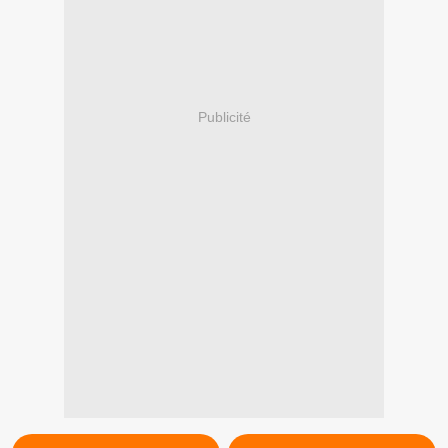
Publicité