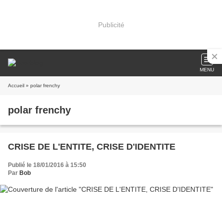
Publicité
MENU
Accueil
» polar frenchy
polar frenchy
CRISE DE L'ENTITE, CRISE D'IDENTITE
Publié le 18/01/2016 à 15:50
Par
Bob