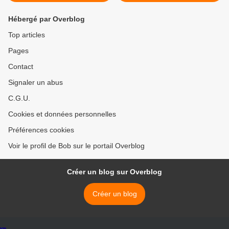
Hébergé par Overblog
Top articles
Pages
Contact
Signaler un abus
C.G.U.
Cookies et données personnelles
Préférences cookies
Voir le profil de Bob sur le portail Overblog
Créer un blog sur Overblog
Créer un blog