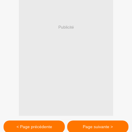
Publicité
< Page précédente
Page suivante >