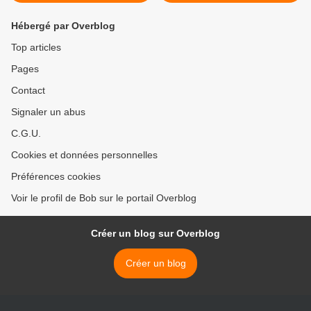
Hébergé par Overblog
Top articles
Pages
Contact
Signaler un abus
C.G.U.
Cookies et données personnelles
Préférences cookies
Voir le profil de Bob sur le portail Overblog
Créer un blog sur Overblog
Créer un blog