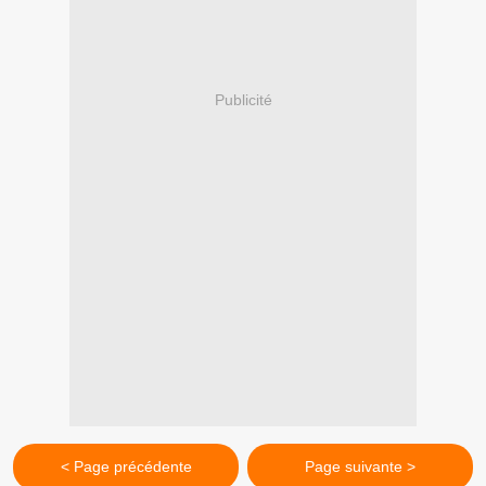
Publicité
< Page précédente
Page suivante >