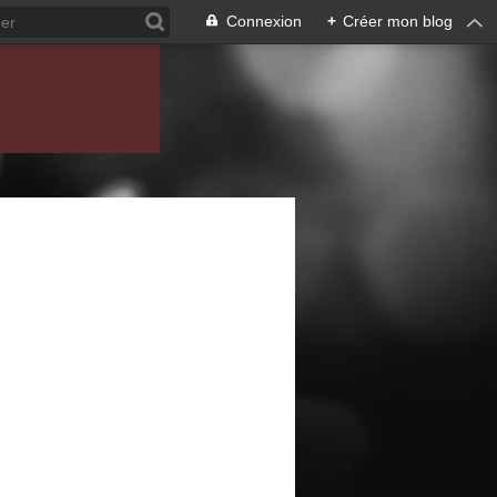
Connexion
+
Créer mon blog