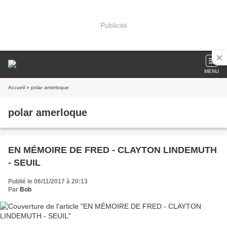
Publicité
MENU
Accueil
» polar amerloque
polar amerloque
EN MÉMOIRE DE FRED - CLAYTON LINDEMUTH
- SEUIL
Publié le 06/11/2017 à 20:13
Par
Bob