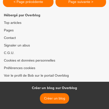
< Page précédente
Page suivante >
Hébergé par Overblog
Top articles
Pages
Contact
Signaler un abus
C.G.U.
Cookies et données personnelles
Préférences cookies
Voir le profil de Bob sur le portail Overblog
Créer un blog sur Overblog
Créer un blog