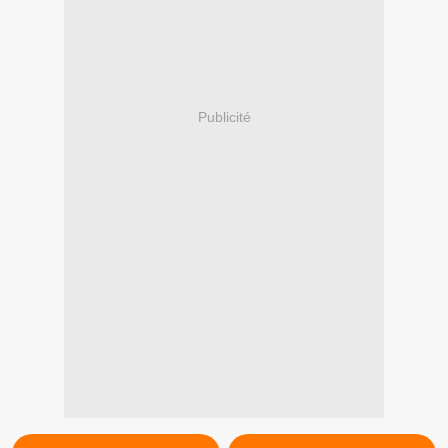
Publicité