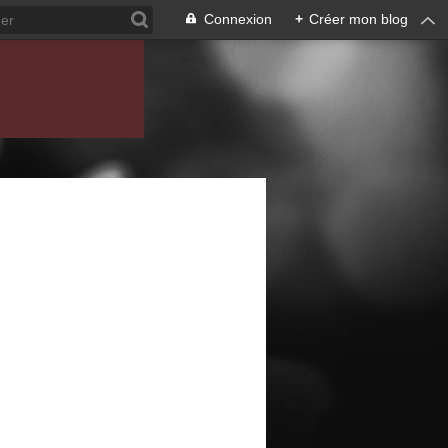
Connexion
+
Créer mon blog