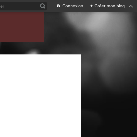
Connexion
+
Créer mon blog