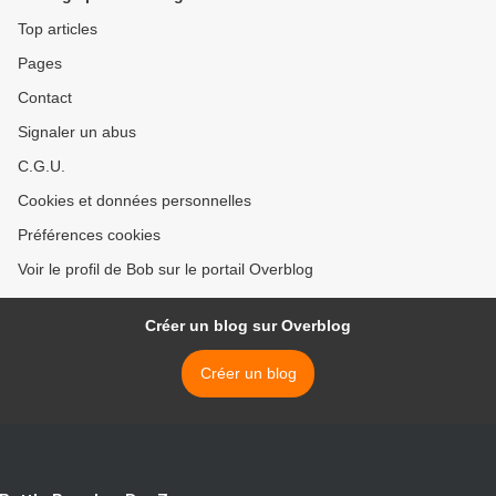
Top articles
Pages
Contact
Signaler un abus
C.G.U.
Cookies et données personnelles
Préférences cookies
Voir le profil de Bob sur le portail Overblog
Créer un blog sur Overblog
Créer un blog