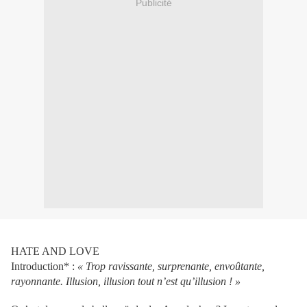
Publicité
HATE AND LOVE
Introduction* :
« Trop ravissante, surprenante, envoûtante,
rayonnante. Illusion, illusion tout n’est qu’illusion ! »