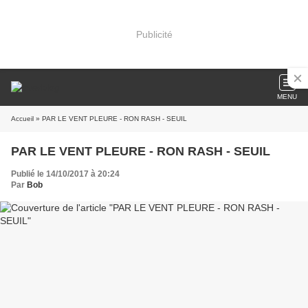
Publicité
MENU
Accueil
» PAR LE VENT PLEURE - RON RASH - SEUIL
PAR LE VENT PLEURE - RON RASH - SEUIL
Publié le 14/10/2017 à 20:24
Par
Bob