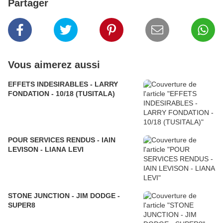
Partager
Vous aimerez aussi
EFFETS INDESIRABLES - LARRY
FONDATION - 10/18 (TUSITALA)
POUR SERVICES RENDUS - IAIN
LEVISON - LIANA LEVI
STONE JUNCTION - JIM DODGE -
SUPER8