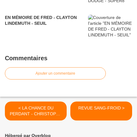
EN MÉMOIRE DE FRED - CLAYTON
LINDEMUTH - SEUIL
Commentaires
Ajouter un commentaire
< LA CHANCE DU
REVUE SANG-FROID >
PERDANT - CHRISTOPHE
GUILLAUMOT - LIANA
LEVI
Hébergé par Overblog