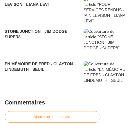
LEVISON - LIANA LEVI
STONE JUNCTION - JIM DODGE -
SUPER8
EN MÉMOIRE DE FRED - CLAYTON
LINDEMUTH - SEUIL
Commentaires
Ajouter un commentaire