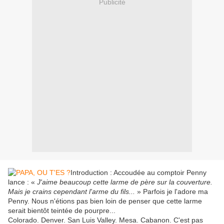
Publicité
Introduction : Accoudée au comptoir Penny
lance : «
J'aime beaucoup cette larme de père sur la couverture.
Mais je crains cependant l'arme du fils...
» Parfois je l'adore ma
Penny. Nous n'étions pas bien loin de penser que cette larme
serait bientôt teintée de pourpre...
Colorado. Denver. San Luis Valley. Mesa. Cabanon. C'est pas