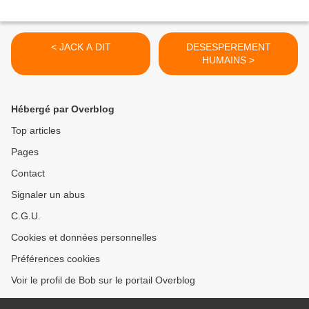
< JACK A DIT
DESESPEREMENT
HUMAINS >
Hébergé par Overblog
Top articles
Pages
Contact
Signaler un abus
C.G.U.
Cookies et données personnelles
Préférences cookies
Voir le profil de Bob sur le portail Overblog