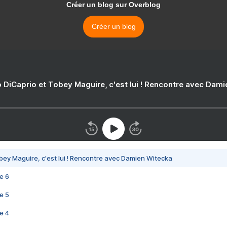
Créer un blog sur Overblog
Créer un blog
 DiCaprio et Tobey Maguire, c'est lui ! Rencontre avec Dam
bey Maguire, c'est lui ! Rencontre avec Damien Witecka
e 6
e 5
e 4