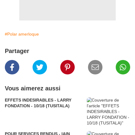
#Polar amerloque
Partager
Vous aimerez aussi
EFFETS INDESIRABLES - LARRY
FONDATION - 10/18 (TUSITALA)
POUR SERVICES RENDUS - IAIN