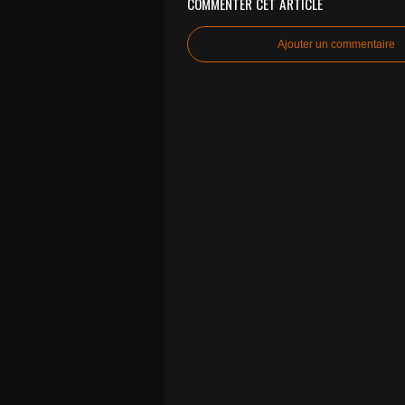
COMMENTER CET ARTICLE
Ajouter un commentaire