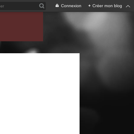
Connexion
+
Créer mon blog